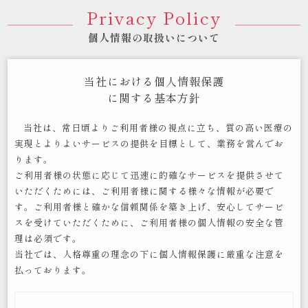
Privacy Policy
個人情報の取扱いについて
当社における個人情報保護
に関する基本方針
当社は、常日頃よりご利用者様の視点に立ち、質の高い医療の
実現とよりよいサービスの提供を目標として、業務を営んでお
ります。
ご利用者様の状態に応じて迅速に的確なサービスを提供させて
いただくためには、ご利用者様に関する様々な情報が必要で
す。ご利用者様と確かな信頼関係を築き上げ、安心してサービ
スを受けていただくために、ご利用者様の個人情報の安全な管
理は必須です。
当社では、人格尊重の理念の下に個人情報保護に厳重な注意を
払っております。