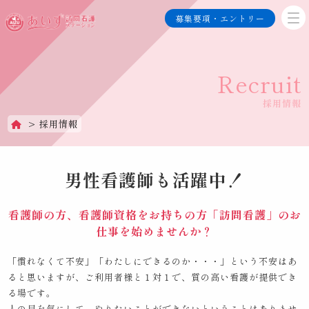
募集要項・エントリー
Recruit
採用情報
採用情報
男性看護師も活躍中！
看護師の方、看護師資格をお持ちの方「訪問看護」のお
仕事を始めませんか？
「慣れなくて不安」「わたしにできるのか・・・」という不安はあ
ると思いますが、
ご利用者様と１対１で、質の高い看護が提供でき
る場です。
人の目を気にして、やりたいことができないということはありませ