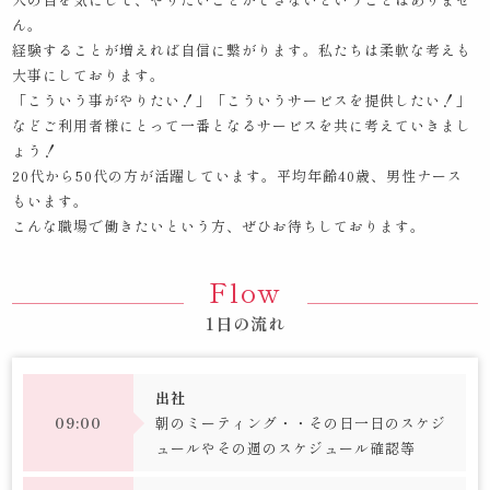
ん。
経験することが増えれば自信に繋がります。私たちは柔軟な考えも
大事にしております。
「こういう事がやりたい！」「こういうサービスを提供したい！」
など
ご利用者様にとって一番となるサービスを共に考えていきまし
ょう！
20代から50代の方が活躍しています。平均年齢40歳、男性ナース
もいます。
こんな職場で働きたいという方、ぜひお待ちしております。
Flow
1日の流れ
出社
09:00
朝のミーティング・・その日一日のスケジ
ュールやその週のスケジュール確認等