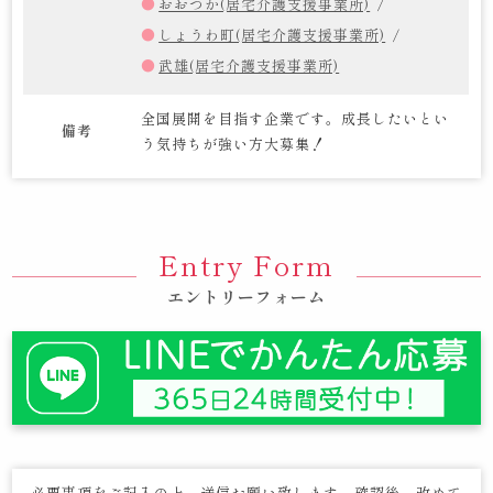
おおつか(居宅介護支援事業所)
しょうわ町(居宅介護支援事業所)
武雄(居宅介護支援事業所)
全国展開を目指す企業です。成長したいとい
備考
う気持ちが強い方大募集！
Entry Form
エントリーフォーム
必要事項をご記入の上、送信お願い致します。確認後、改めて