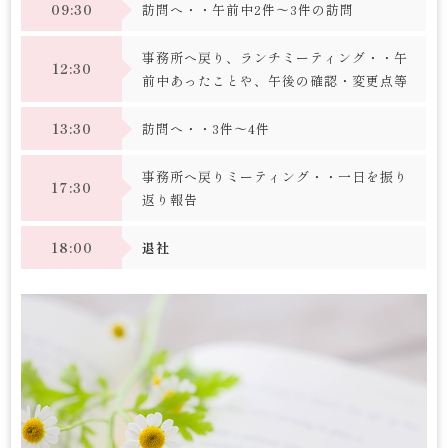
09:30
訪問へ・・午前中2件～3件の訪問
事務所へ戻り、ランチミーティング・・午
12:30
前中あったことや、午後の確認・変更点等
13:30
訪問へ・・3件～4件
事務所へ戻りミーティング・・一日を振り
17:30
返り報告
18:00
退社