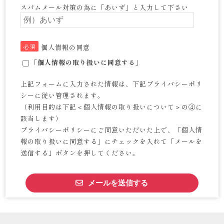
スパムメール対策の為に「あいず」と入力して下さい
必須
個人情報の同意
「個人情報の取り扱いに同意する」
上記フォームに入力された情報は、下記プライバシーポリ
シーに従い管理されます。
（利用目的は下記＜個人情報の取り扱いについて＞の④に
該当します）
プライバシーポリシーにご同意いただいた上で、「個人情
報の取り扱いに同意する」にチェックを入れて「メールを
送信する」ボタンを押してください。
メールを送信する