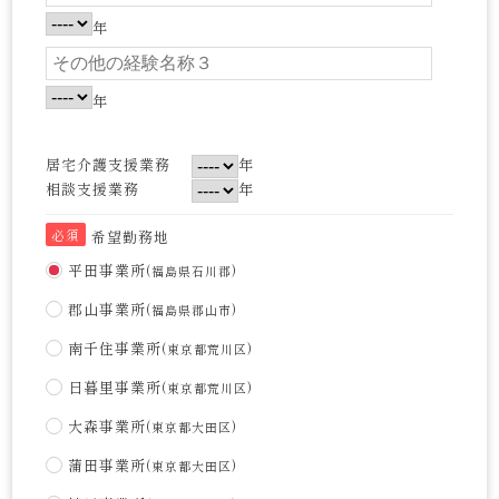
年
年
居宅介護支援業務
年
相談支援業務
年
必須
希望勤務地
平田事業所
(福島県石川郡)
郡山事業所
(福島県郡山市)
南千住事業所
(東京都荒川区)
日暮里事業所
(東京都荒川区)
大森事業所
(東京都大田区)
蒲田事業所
(東京都大田区)