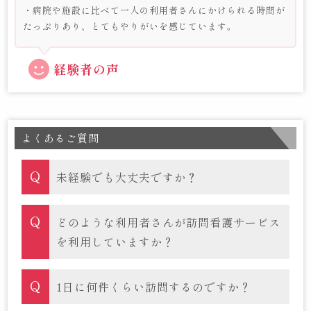
・病院や施設に比べて一人の利用者さんにかけられる時間が
たっぷりあり、とてもやりがいを感じています。
経験者の声
よくあるご質問
未経験でも大丈夫ですか？
どのような利用者さんが訪問看護サービス
を利用していますか？
1日に何件くらい訪問するのですか？