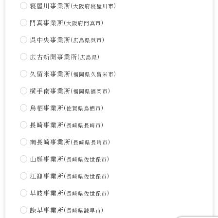
寝屋川事業所
(大阪府寝屋川市)
門真事業所
(大阪府門真市)
呉中央事業所
(広島県呉市)
広古新開事業所
(広島県)
久留米事業所
(福岡県久留米市)
横手南事業所
(福岡県福岡市)
鳥栖事業所
(佐賀県鳥栖市)
長崎事業所
(長崎県長崎市)
南長崎事業所
(長崎県長崎市)
山縣事業所
(長崎県佐世保市)
江迎事業所
(長崎県佐世保市)
早岐事業所
(長崎県佐世保市)
諫早事業所
(長崎県諫早市)