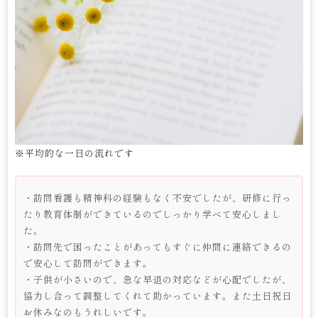
※平均的な一日の流れです
・訪問看護も精神科の経験もなく不安でしたが、研修に行っ
たり教育体制ができているのでしっかり学べて安心しまし
た。
・訪問先で困ったことがあってもすぐに仲間に連絡できるの
で安心して訪問ができます。
・子供が小さいので、急な早退の対応などが心配でしたが、
協力し合って調整してくれて助かっています。また土日祝日
お休みなのもうれしいです。